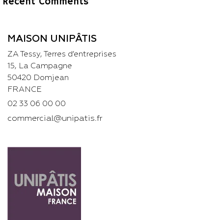
Recent Comments
MAISON UNIPÂTIS
ZA Tessy, Terres d’entreprises
15, La Campagne
50420 Domjean
FRANCE
02 33 06 00 00
commercial@unipatis.fr