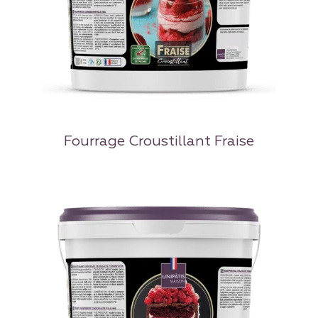
Fourrage Croustillant Fraise