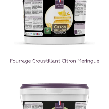
Fourrage Croustillant Citron Meringué