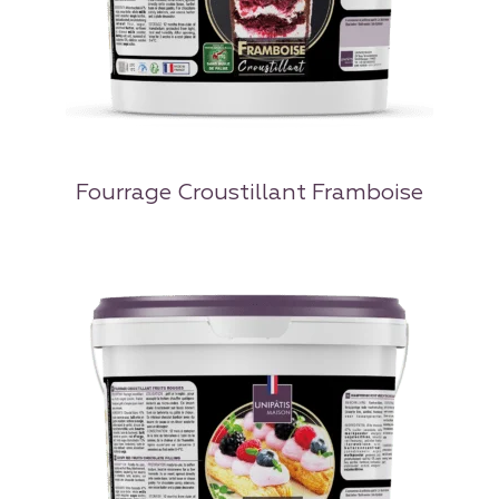
Fourrage Croustillant Framboise