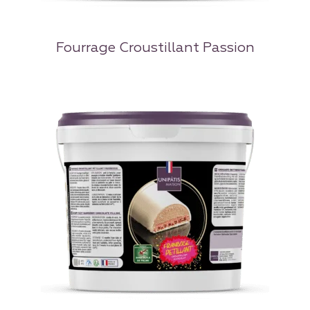
Fourrage Croustillant Passion