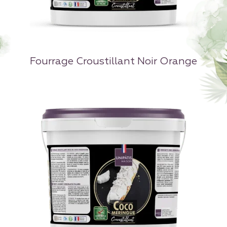
Fourrage Croustillant Noir Orange