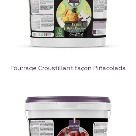
Fourrage Croustillant façon Piñacolada