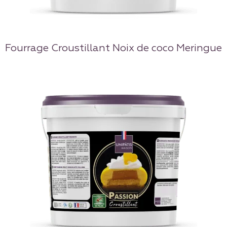
Fourrage Croustillant Noix de coco Meringue