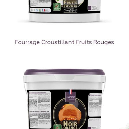
Fourrage Croustillant Fruits Rouges