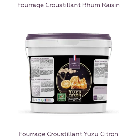
Fourrage Croustillant Rhum Raisin
Fourrage Croustillant Yuzu Citron