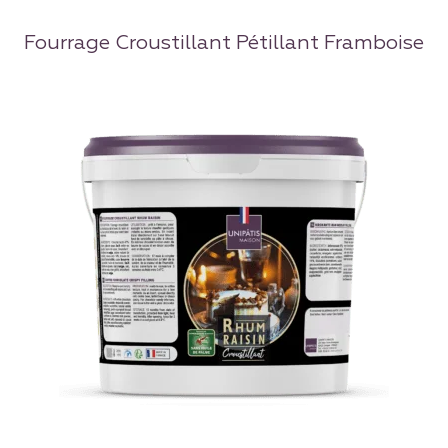
Fourrage Croustillant Pétillant Framboise