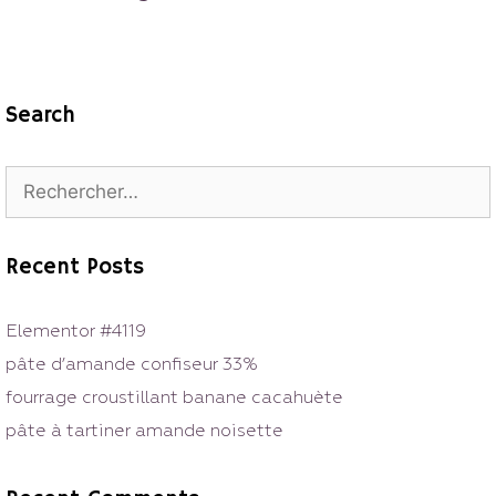
Search
Rechercher :
Recent Posts
Elementor #4119
pâte d’amande confiseur 33%
fourrage croustillant banane cacahuète
pâte à tartiner amande noisette